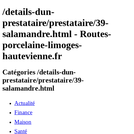
/details-dun-
prestataire/prestataire/39-
salamandre.html - Routes-
porcelaine-limoges-
hautevienne.fr
Catégories /details-dun-
prestataire/prestataire/39-
salamandre.html
Actualité
Finance
Maison
Santé