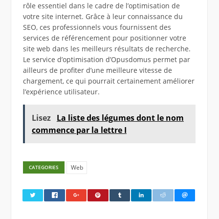
rôle essentiel dans le cadre de l’optimisation de
votre site internet. Grâce à leur connaissance du
SEO, ces professionnels vous fournissent des
services de référencement pour positionner votre
site web dans les meilleurs résultats de recherche.
Le service d’optimisation d’Opusdomus permet par
ailleurs de profiter d’une meilleure vitesse de
chargement, ce qui pourrait certainement améliorer
l’expérience utilisateur.
Lisez
La liste des légumes dont le nom
commence par la lettre I
Web
CATEGORIES