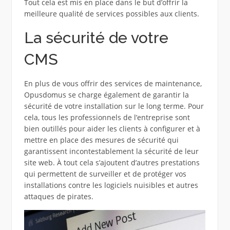
Tout cela est mis en place dans le but d’offrir la
meilleure qualité de services possibles aux clients.
La sécurité de votre
CMS
En plus de vous offrir des services de maintenance,
Opusdomus se charge également de garantir la
sécurité de votre installation sur le long terme. Pour
cela, tous les professionnels de l’entreprise sont
bien outillés pour aider les clients à configurer et à
mettre en place des mesures de sécurité qui
garantissent incontestablement la sécurité de leur
site web. À tout cela s’ajoutent d’autres prestations
qui permettent de surveiller et de protéger vos
installations contre les logiciels nuisibles et autres
attaques de pirates.