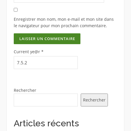
Enregistrer mon nom, mon e-mail et mon site dans
le navigateur pour mon prochain commentaire.
Current ye@r
*
Rechercher
Rechercher
Articles récents