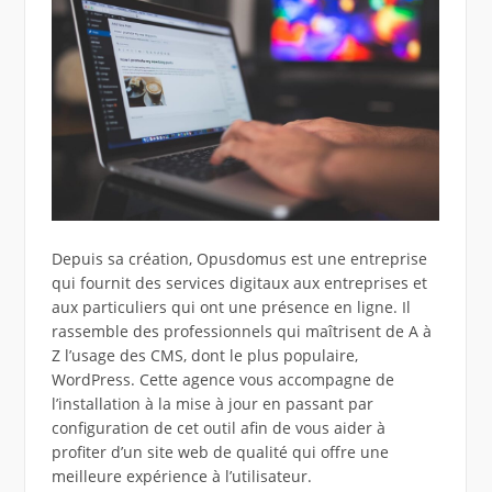
Depuis sa création, Opusdomus est une entreprise
qui fournit des services digitaux aux entreprises et
aux particuliers qui ont une présence en ligne. Il
rassemble des professionnels qui maîtrisent de A à
Z l’usage des CMS, dont le plus populaire,
WordPress. Cette agence vous accompagne de
l’installation à la mise à jour en passant par
configuration de cet outil afin de vous aider à
profiter d’un site web de qualité qui offre une
meilleure expérience à l’utilisateur.