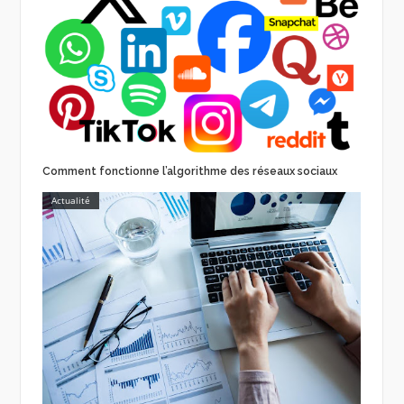
Comment fonctionne l’algorithme des réseaux sociaux
Actualité