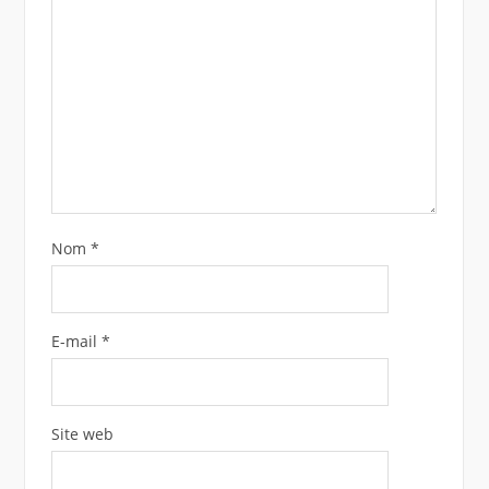
Nom
*
E-mail
*
Site web