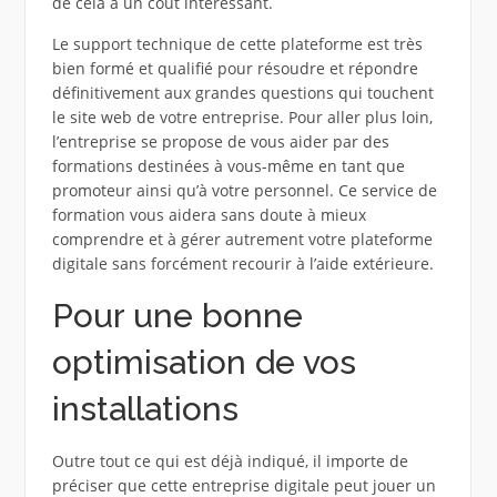
de cela à un coût intéressant.
Le support technique de cette plateforme est très
bien formé et qualifié pour résoudre et répondre
définitivement aux grandes questions qui touchent
le site web de votre entreprise. Pour aller plus loin,
l’entreprise se propose de vous aider par des
formations destinées à vous-même en tant que
promoteur ainsi qu’à votre personnel. Ce service de
formation vous aidera sans doute à mieux
comprendre et à gérer autrement votre plateforme
digitale sans forcément recourir à l’aide extérieure.
Pour une bonne
optimisation de vos
installations
Outre tout ce qui est déjà indiqué, il importe de
préciser que cette entreprise digitale peut jouer un