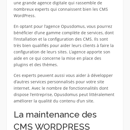
une grande agence digitale qui rassemble de
nombreux experts qui connaissent bien les CMS
WordPress.
En optant pour l’agence Opusdomus, vous pourrez
bénéficier d’une gamme complète de services, dont
l’installation et la configuration des CMS. Ils sont
très bien qualifiés pour aider leurs clients à faire la
configuration de leurs sites. L’agence apporte son
aide en ce qui concerne la mise en place des
plugins et des thèmes.
Ces experts peuvent aussi vous aider à développer
d’autres services personnalisés pour votre site
internet. Avec le nombre de fonctionnalités dont
dispose l’entreprise, Opusdomus peut littéralement
améliorer la qualité du contenu d’un site.
La maintenance des
CMS WORDPRESS