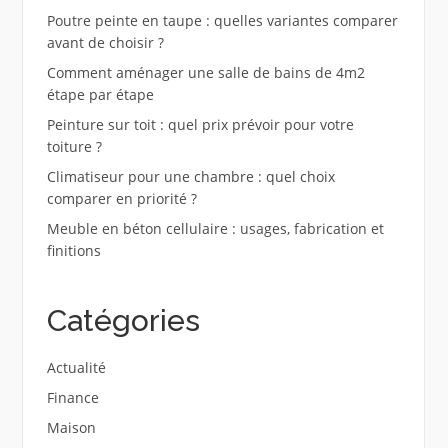
Poutre peinte en taupe : quelles variantes comparer
avant de choisir ?
Comment aménager une salle de bains de 4m2
étape par étape
Peinture sur toit : quel prix prévoir pour votre
toiture ?
Climatiseur pour une chambre : quel choix
comparer en priorité ?
Meuble en béton cellulaire : usages, fabrication et
finitions
Catégories
Actualité
Finance
Maison