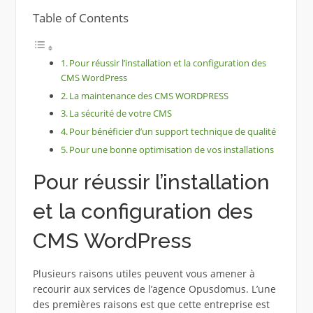
Table of Contents
Pour réussir l’installation et la configuration des
CMS WordPress
La maintenance des CMS WORDPRESS
La sécurité de votre CMS
Pour bénéficier d’un support technique de qualité
Pour une bonne optimisation de vos installations
Pour réussir l’installation
et la configuration des
CMS WordPress
Plusieurs raisons utiles peuvent vous amener à
recourir aux services de l’agence Opusdomus. L’une
des premières raisons est que cette entreprise est