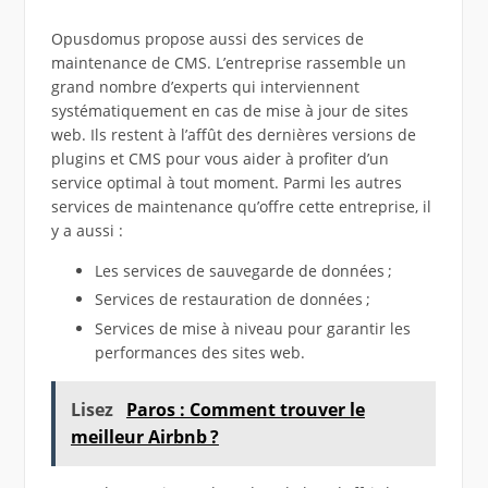
Opusdomus propose aussi des services de
maintenance de CMS. L’entreprise rassemble un
grand nombre d’experts qui interviennent
systématiquement en cas de mise à jour de sites
web. Ils restent à l’affût des dernières versions de
plugins et CMS pour vous aider à profiter d’un
service optimal à tout moment. Parmi les autres
services de maintenance qu’offre cette entreprise, il
y a aussi :
Les services de sauvegarde de données ;
Services de restauration de données ;
Services de mise à niveau pour garantir les
performances des sites web.
Lisez
Paros : Comment trouver le
meilleur Airbnb ?