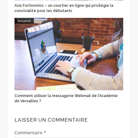
Avis Fortnomics – un courtier en ligne qui privilégie la
convivialité pour les débutants
Actualité
Comment utiliser la messagerie Webmail de l’Académie
de Versailles ?
LAISSER UN COMMENTAIRE
Commentaire
*