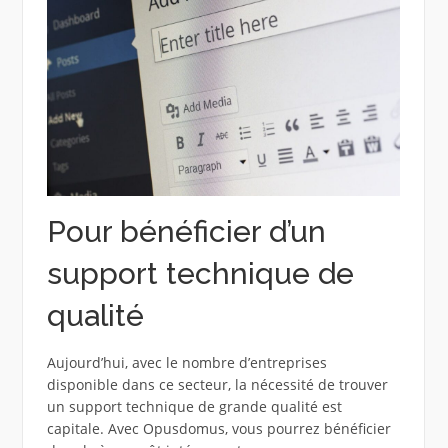
Pour bénéficier d’un
support technique de
qualité
Aujourd’hui, avec le nombre d’entreprises
disponible dans ce secteur, la nécessité de trouver
un support technique de grande qualité est
capitale. Avec Opusdomus, vous pourrez bénéficier