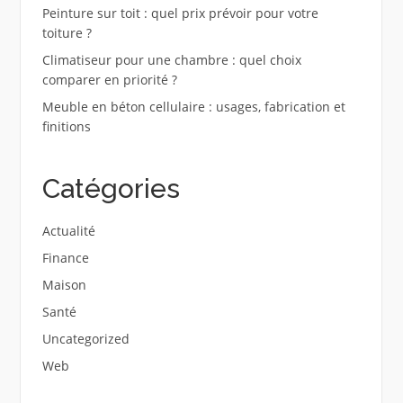
Peinture sur toit : quel prix prévoir pour votre
toiture ?
Climatiseur pour une chambre : quel choix
comparer en priorité ?
Meuble en béton cellulaire : usages, fabrication et
finitions
Catégories
Actualité
Finance
Maison
Santé
Uncategorized
Web