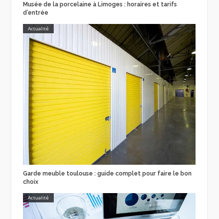
Musée de la porcelaine à Limoges : horaires et tarifs
d’entrée
Actualité
Garde meuble toulouse : guide complet pour faire le bon
choix
Actualité