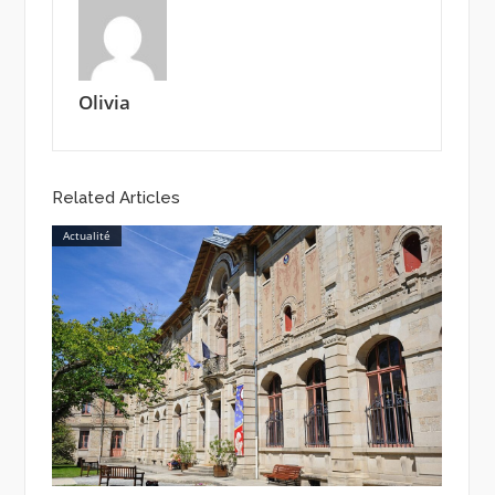
Olivia
Related Articles
Actualité