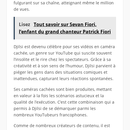
fulgurant sur sa chaîne, atteignant même le million
de vues.
Lisez
Tout savoir sur Sevan Fiori,
l’enfant du grand chanteur Patrick Fiori
Djilsi est devenu célèbre pour ses vidéos en caméra
cachée, un genre sur YouTube qui suscite souvent
l’insolite et le rire chez les spectateurs. Grâce à sa
créativité et à son sens de l’humour, Djilsi parvient à
piéger les gens dans des situations comiques et
inattendues, capturant leurs réactions spontanées.
Ses caméras cachées sont bien produites, mettant
en valeur à la fois les scénarios astucieux et la
qualité de l’exécution. C’est cette combinaison qui a
permis à Djilsi de se démarquer parmi les
nombreux YouTubeurs francophones.
Comme de nombreux créateurs de contenu, il est