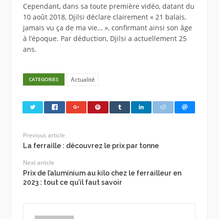
Cependant, dans sa toute première vidéo, datant du
10 août 2018, Djilsi déclare clairement « 21 balais,
jamais vu ça de ma vie… », confirmant ainsi son âge
à l’époque. Par déduction, Djilsi a actuellement 25
ans.
Actualité
CATEGORIES
Previous article
La ferraille : découvrez le prix par tonne
Next article
Prix de l’aluminium au kilo chez le ferrailleur en
2023 : tout ce qu’il faut savoir