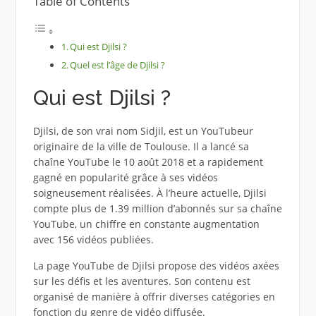
Table of Contents
Qui est Djilsi ?
Quel est l’âge de Djilsi ?
Qui est Djilsi ?
Djilsi, de son vrai nom Sidjil, est un YouTubeur
originaire de la ville de Toulouse. Il a lancé sa
chaîne YouTube le 10 août 2018 et a rapidement
gagné en popularité grâce à ses vidéos
soigneusement réalisées. À l’heure actuelle, Djilsi
compte plus de 1.39 million d’abonnés sur sa chaîne
YouTube, un chiffre en constante augmentation
avec 156 vidéos publiées.
La page YouTube de Djilsi propose des vidéos axées
sur les défis et les aventures. Son contenu est
organisé de manière à offrir diverses catégories en
fonction du genre de vidéo diffusée.