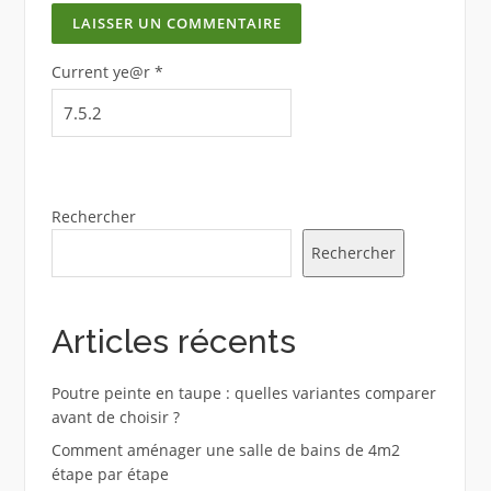
Current ye@r
*
Rechercher
Rechercher
Articles récents
Poutre peinte en taupe : quelles variantes comparer
avant de choisir ?
Comment aménager une salle de bains de 4m2
étape par étape