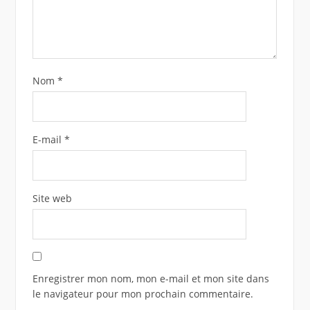
Nom
*
E-mail
*
Site web
Enregistrer mon nom, mon e-mail et mon site dans
le navigateur pour mon prochain commentaire.