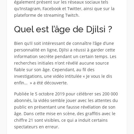
également présent sur les réseaux sociaux tels
qu’Instagram, Facebook et Twitter, ainsi que sur la
plateforme de streaming Twitch.
Quel est l’âge de Djilsi ?
Bien qu’il soit intéressant de connaître l’âge d’une
personnalité en ligne, Djilsi a réussi à garder cette
information secrète pendant un certain temps. Les
recherches initiales n’ont révélé aucune source
fiable sur son âge. Cependant, au fil des
investigations, une vidéo intitulée « Je vous le dis
enfin… » a été découverte.
Publiée le 5 octobre 2019 pour célébrer ses 200 000
abonnés, la vidéo semble jouer avec les attentes du
public en présentant une fausse révélation de son
âge. Dans cette mise en scène, des graffitis avec le
chiffre 21 sont visibles, ce qui a induit certains
spectateurs en erreur.