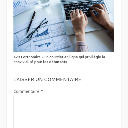
Avis Fortnomics – un courtier en ligne qui privilégie la
convivialité pour les débutants
LAISSER UN COMMENTAIRE
Commentaire
*