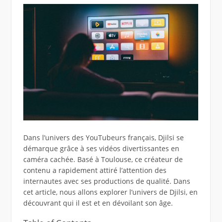
Dans l’univers des YouTubeurs français, Djilsi se
démarque grâce à ses vidéos divertissantes en
caméra cachée. Basé à Toulouse, ce créateur de
contenu a rapidement attiré l’attention des
internautes avec ses productions de qualité. Dans
cet article, nous allons explorer l’univers de Djilsi, en
découvrant qui il est et en dévoilant son âge.